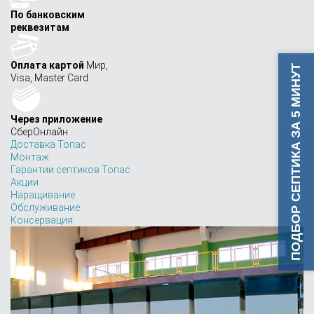
По банковским
реквезитам
Оплата картой
Мир,
ПОДБОР СЕПТИКА ЗА 5 МИНУТ
Visa, Master Card
Через приложение
СберОнлайн
Доставка Топас
Монтаж
Гарантии септиков Топас
Акции
Наращивание
Обслуживание
Консервация