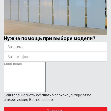
Нужна помощь при выборе модели?
Наши специалисты бесплатно проконсультируют по
интересующим Вас вопросам.