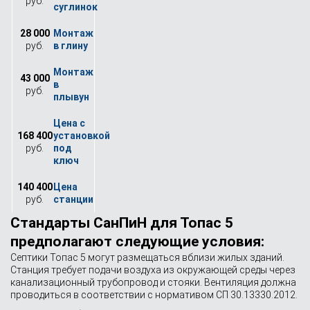
руб.
28 000
руб.
43 000
руб.
168 400
руб.
140 400
руб.
Стандарты СанПиН для Топас 5
предполагают следующие условия:
Септики Топас 5 могут размещаться вблизи жилых зданий.
Станция требует подачи воздуха из окружающей среды через
канализационный трубопровод и стояки. Вентиляция должна
проводиться в соответствии с нормативом СП 30.13330.2012.