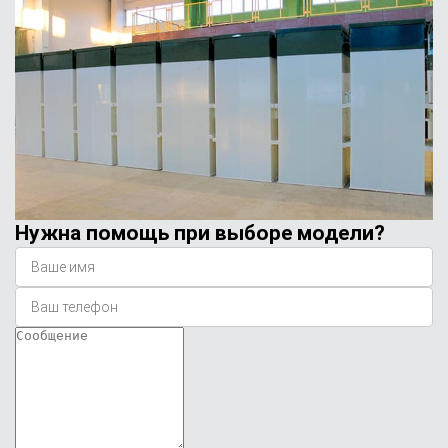
Нужна помощь при выборе модели?