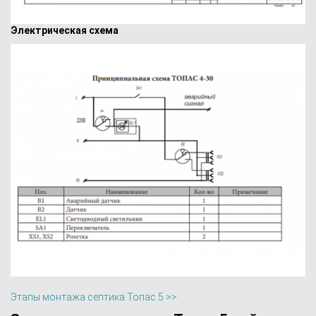
Электрическая схема
Этапы монтажа септика Топас 5 >>