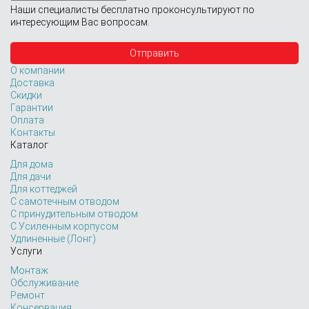
Наши специалисты бесплатно проконсультируют по
интересующим Вас вопросам.
О компании
Доставка
Скидки
Гарантии
Оплата
Контакты
Каталог
Для дома
Для дачи
Для коттеджей
С самотечным отводом
С принудительным отводом
С Усиленным корпусом
Удлиненные (Лонг)
Услуги
Монтаж
Обслуживание
Ремонт
Консервация