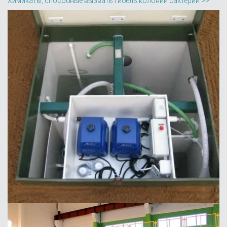
Химикаты, способные вызвать гибель колонии бактерий >>