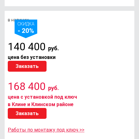
в наличии
СКИДКА
- 20%
140 400
руб.
цена без установки
Заказать
168 400
руб.
цена с установкой под ключ
в Клине и Клинском районе
Заказать
Работы по монтажу под ключ >>