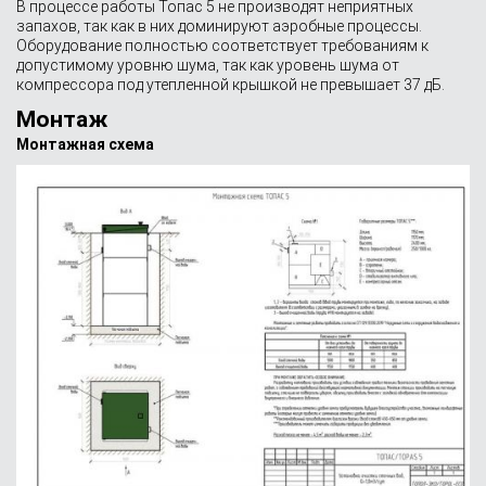
В процессе работы Топас 5 не производят неприятных
запахов, так как в них доминируют аэробные процессы.
Оборудование полностью соответствует требованиям к
допустимому уровню шума, так как уровень шума от
компрессора под утепленной крышкой не превышает 37 дБ.
Монтаж
Монтажная схема