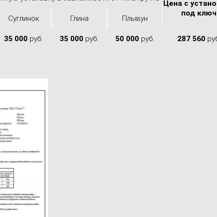
Цена с устано
под ключ
Сугли­нок
Глина
Плы­вун
35 000
руб.
35 000
руб.
50 000
руб.
287 560
ру