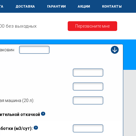
ТА
ДОСТАВКА
ГАРАНТИИ
АКЦИИ
КОНТАКТЫ
.00 без выходных
Перезвоните мне
раковин
я машина (20 л):
ительной откачкой
ботки (м3/сут):