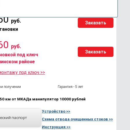
560
руб.
Заказать
становки
560
руб.
Заказать
ановкой под ключ
Клинском районе
монтажу под ключ >>
ри получении
Гарантия - 5 лет
50 км от МКАДа манипулятор 10000 рублей
Устройство >>
еский паспорт
Схема отвода очищенных стоков >>
Инструкция >>