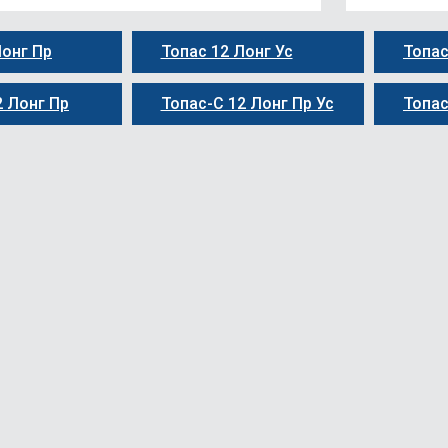
Лонг Пр
Топас 12 Лонг Ус
Топас
2 Лонг Пр
Топас-С 12 Лонг Пр Ус
Топас