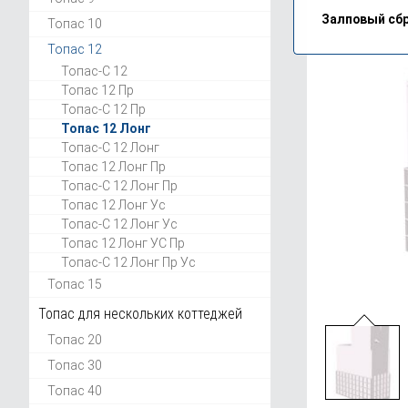
Залповый сбр
Топас 10
Топас 12
Топас-С 12
Топас 12 Пр
Топас-С 12 Пр
Топас 12 Лонг
Топас-С 12 Лонг
Топас 12 Лонг Пр
Топас-С 12 Лонг Пр
Топас 12 Лонг Ус
Топас-С 12 Лонг Ус
Топас 12 Лонг УС Пр
Топас-С 12 Лонг Пр Ус
Топас 15
Топас для нескольких коттеджей
Топас 20
Топас 30
Топас 40