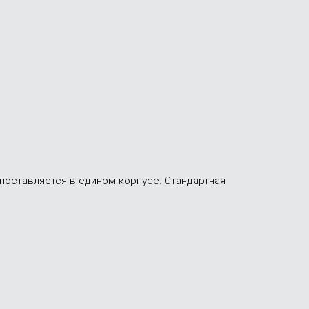
поставляется в едином корпусе. Стандартная