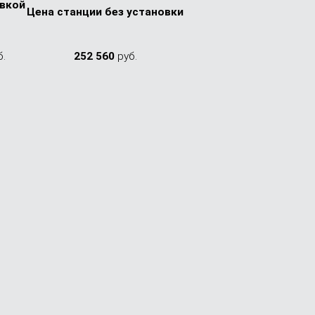
­вкой
Цена стан­ции без установки
б.
252 560
руб.