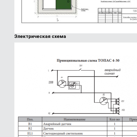
Электрическая схема