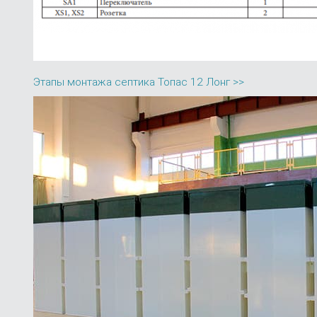
Этапы монтажа септика Топас 12 Лонг >>