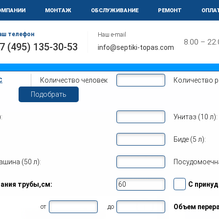
ОМПАНИИ
МОНТАЖ
ОБСЛУЖИВАНИЕ
РЕМОНТ
ОПЛА
аш телефон
Наш e-mail
8.00 – 22
7 (495) 135-30-53
info@septiki-topas.com
Количество человек
Количество 
С
Подобрать
:
Унитаз (10 л):
12 Лонг
Биде (5 л):
 Топас 12 Лонг в Клине
шина (50 л):
Посудомоечна
и
Цены на монтаж
Обслуживание
гания трубы,см:
С принуд
в наличии
от
до
Объем перера
СКИДКА