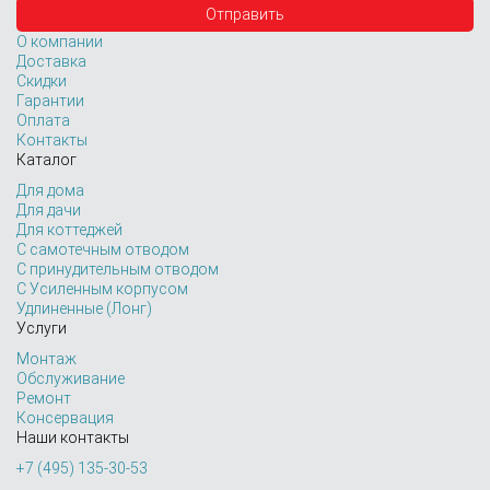
О компании
Доставка
Скидки
Гарантии
Оплата
Контакты
Каталог
Для дома
Для дачи
Для коттеджей
С самотечным отводом
С принудительным отводом
С Усиленным корпусом
Удлиненные (Лонг)
Услуги
Монтаж
Обслуживание
Ремонт
Консервация
Наши контакты
+7 (495) 135-30-53