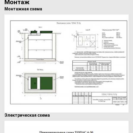
Монтаж
Монтажная схема
Электрическая схема