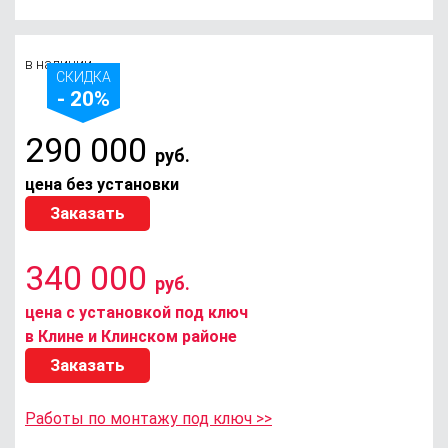
в наличии
СКИДКА
- 20%
290 000
руб.
цена без установки
Заказать
340 000
руб.
цена с установкой под ключ
в Клине и Клинском районе
Заказать
Работы по монтажу под ключ >>