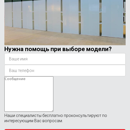
Нужна помощь при выборе модели?
Наши специалисты бесплатно проконсультируют по
интересующим Вас вопросам.