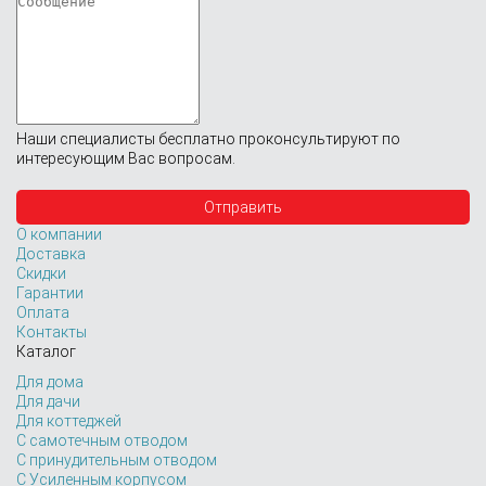
Наши специалисты бесплатно проконсультируют по
интересующим Вас вопросам.
О компании
Доставка
Скидки
Гарантии
Оплата
Контакты
Каталог
Для дома
Для дачи
Для коттеджей
С самотечным отводом
С принудительным отводом
С Усиленным корпусом