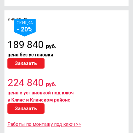
в наличии
СКИДКА
- 20%
189 840
руб.
цена без установки
Заказать
224 840
руб.
цена с установкой под ключ
в Клине и Клинском районе
Заказать
Работы по монтажу под ключ >>