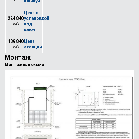
224 840
руб.
189 840
руб.
Монтаж
Монтажная схема