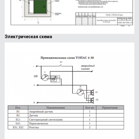
Электрическая схема